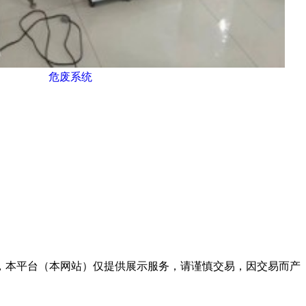
危废系统
责，本平台（本网站）仅提供展示服务，请谨慎交易，因交易而产