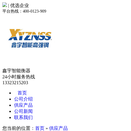
| 优选企业
平台热线：400-0123-909
鑫宇智能衡器
24小时服务热线
13323215203
首页
公司介绍
供应产品
公司新闻
联系我们
您当前的位置：
首页
»
供应产品