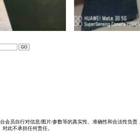
平台会员自行对信息/图片/参数等的真实性、准确性和合法性负
）对此不承担任何责任。