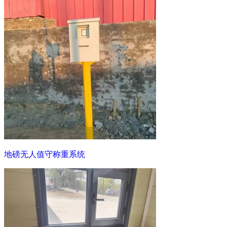
地磅无人值守称重系统