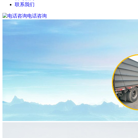
联系我们
电话咨询