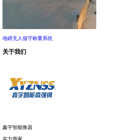
地磅无人值守称重系统
关于我们
鑫宇智能衡器
实力商家