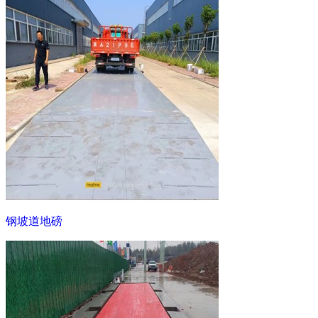
钢坡道地磅