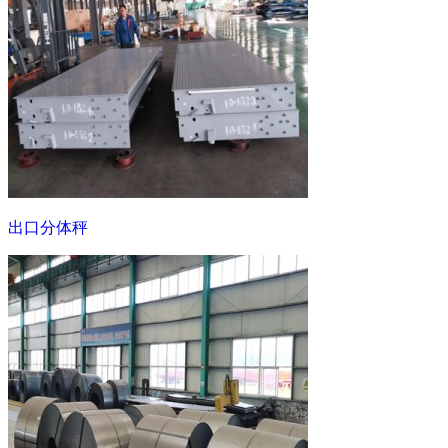
出口分体秤