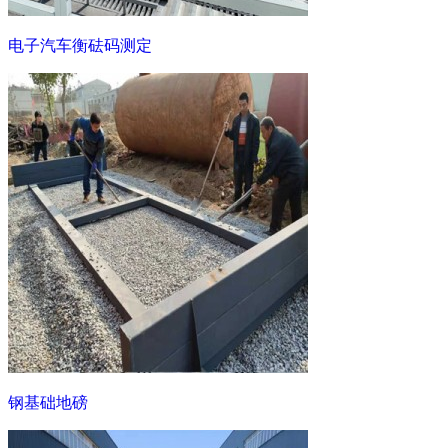
电子汽车衡砝码测定
钢基础地磅