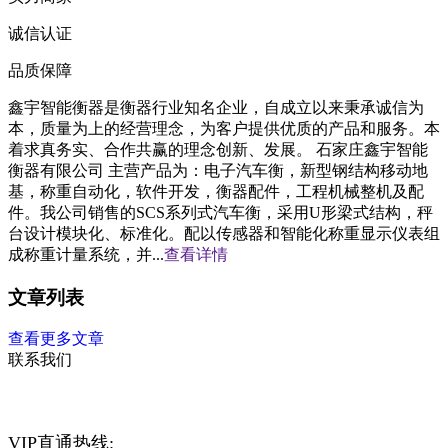
诚信认证
品质保障
鑫宇智能衡器是衡器行业知名企业，自成立以来秉承诚信为
本，质量为上的经营理念，为客户提供优质的产品和服务。本
着求真务实、合作共赢的理念创新、发展。 石家庄鑫宇智能
衡器有限公司 主营产品为：电子汽车衡，新型钢结构移动地
基，称重自动化，软件开发，衡器配件，工程机械整机及配
件。我公司销售的SCS系列式汽车衡，采用U形梁式结构，秤
台设计模块化、标准化。配以传感器和智能化称重显示仪表组
成称重计量系统，并...
查看详情
文章列表
查看更多文章
联系我们
VIP直通热线: