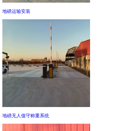
地磅运输安装
地磅无人值守称重系统