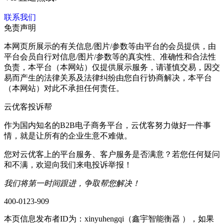
联系我们
免责声明
本网页所展示的有关信息/图片/参数等由平台的会员提供，由
平台会员自行对信息/图片/参数等的真实性、准确性和合法性
负责，本平台（本网站）仅提供展示服务，请谨慎交易，因交
易而产生的法律关系及法律纠纷由您自行协商解决，本平台
（本网站）对此不承担任何责任。
云优客投诉帮
作为国内知名的B2B电子商务平台，云优客努力做好一件事
情，就是让所有的企业生意不难做。
您对云优客上的平台服务、客户服务是否满意？若您任何疑问
和不满，欢迎向我们来电投诉举报！
我们将第一时间跟进，争取帮您解决！
400-0123-909
本页信息发布者ID为：
xinyuhengqi（鑫宇智能衡器
），如果