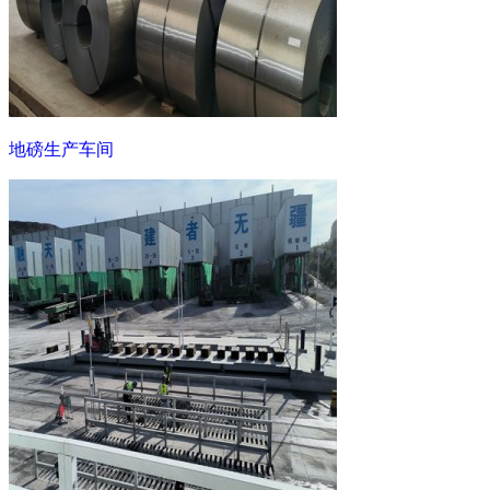
地磅生产车间