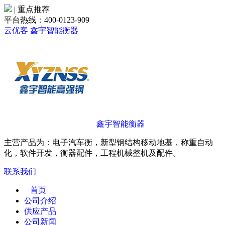
| 重点推荐
平台热线：400-0123-909
云优客
鑫宇智能衡器
鑫宇智能衡器
主营产品为：电子汽车衡，新型钢结构移动地基，称重自动
化，软件开发，衡器配件，工程机械整机及配件。
联系我们
首页
公司介绍
供应产品
公司新闻