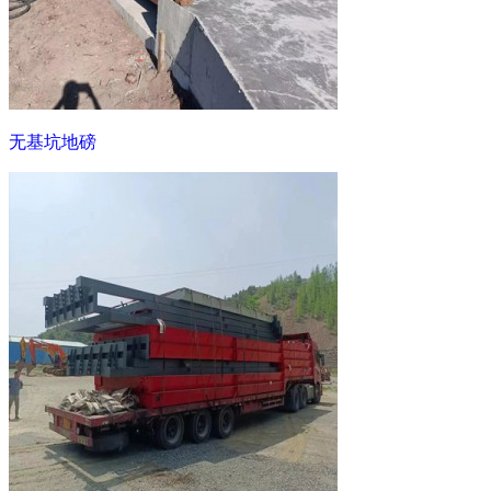
无基坑地磅