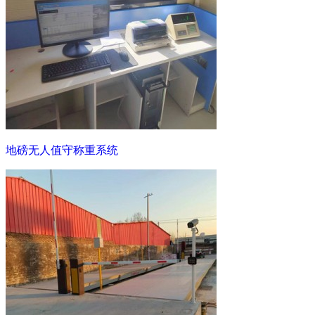
地磅无人值守称重系统