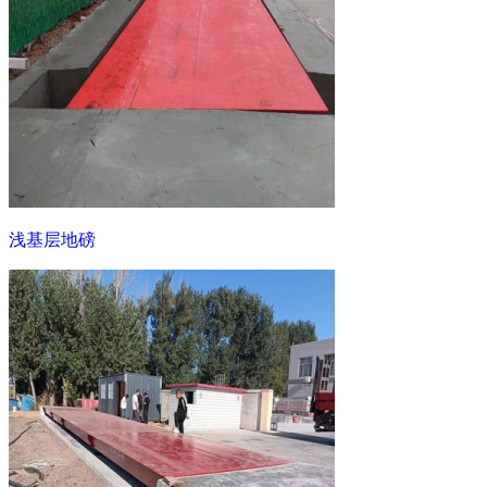
浅基层地磅