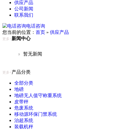
供应产品
公司新闻
联系我们
电话咨询
您当前的位置：
首页
»
供应产品
新闻中心
更多+
暂无新闻
产品分类
更多+
全部分类
地磅
地磅无人值守称重系统
皮带秤
危废系统
移动源环保门禁系统
治超系统
装载机秤