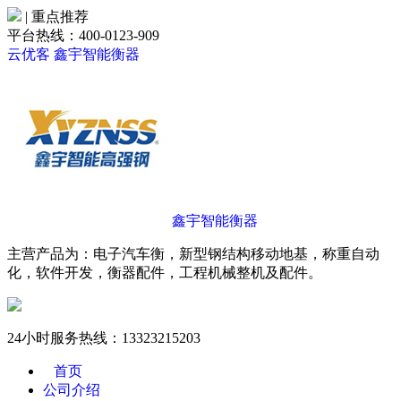
| 重点推荐
平台热线：400-0123-909
云优客
鑫宇智能衡器
鑫宇智能衡器
主营产品为：电子汽车衡，新型钢结构移动地基，称重自动
化，软件开发，衡器配件，工程机械整机及配件。
24小时服务热线：
13323215203
首页
公司介绍