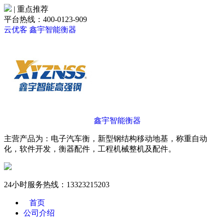
| 重点推荐
平台热线：400-0123-909
云优客
鑫宇智能衡器
鑫宇智能衡器
主营产品为：电子汽车衡，新型钢结构移动地基，称重自动
化，软件开发，衡器配件，工程机械整机及配件。
24小时服务热线：
13323215203
首页
公司介绍