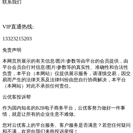
联系我们
VIP直通热线:
13323215203
免责声明
本网页所展示的有关信息/图片/参数等由平台的会员提供，由
平台会员自行对信息/图片/参数等的真实性、准确性和合法性
负责，本平台（本网站）仅提供展示服务，请谨慎交易，因交
易而产生的法律关系及法律纠纷由您自行协商解决，本平台
（本网站）对此不承担任何责任。
云优客投诉帮
作为国内知名的B2B电子商务平台，云优客努力做好一件事
情，就是让所有的企业生意不难做。
您对云优客上的平台服务、客户服务是否满意？若您任何疑问
和不满，欢迎向我们来电投诉举报！