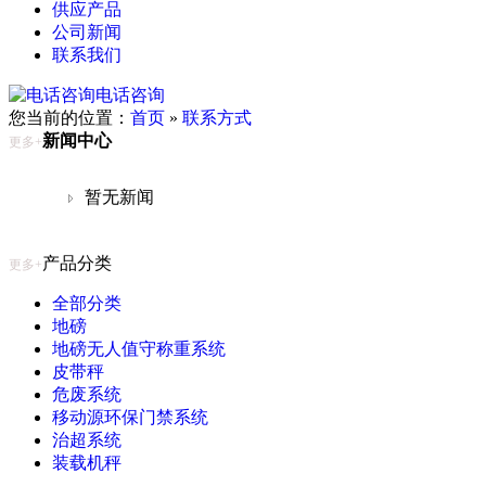
供应产品
公司新闻
联系我们
电话咨询
您当前的位置：
首页
»
联系方式
新闻中心
更多+
暂无新闻
产品分类
更多+
全部分类
地磅
地磅无人值守称重系统
皮带秤
危废系统
移动源环保门禁系统
治超系统
装载机秤