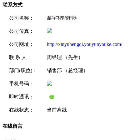
联系方式
公司名称：
鑫宇智能衡器
公司传真：
公司网址：
http://xinyuhengqi.youyunyouke.com/
联 系 人：
周经理 （先生）
部门(职位)：
销售部 （总经理）
手机号码：
即时通讯：
在线状态：
当前离线
在线留言